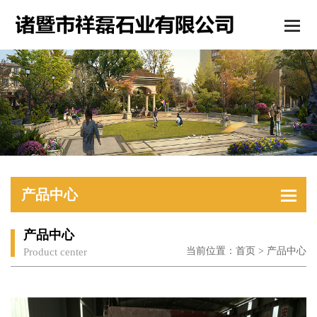
产品中心
产品中心
当前位置：
首页
>
产品中心
Product center