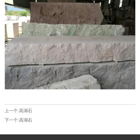
上一个:
高湖石
下一个:
高湖石